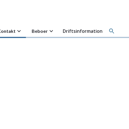
Driftsinformation
Kontakt
Beboer